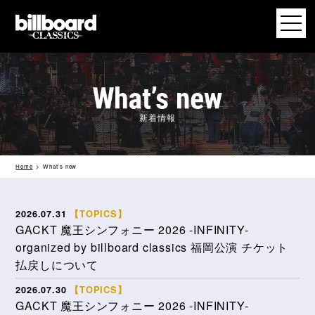
新着情報
Home
What’s new
2026.07.31
【TOPICS】
GACKT 魔王シンフォニー 2026 -INFINITY-
organized by billboard classics 福岡公演 チケット
払戻しについて
2026.07.30
【TOPICS】
GACKT 魔王シンフォニー 2026 -INFINITY-