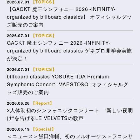
2026.07.01
【TOPICS】
【GACKT 魔王シンフォニー 2026 -INFINITY-
organized by billboard classics】 オフィシャルグッ
ズ販売のご案内
2026.07.01
【TOPICS】
GACKT 魔王シンフォニー 2026 -INFINITY-
organized by billboard classics ゲネプロ見学会実施
が決定！
2026.07.01
【TOPICS】
billboard classics YOSUKE IIDA Premium
Symphonic Concert -MAESTOSO- オフィシャルグ
ッズ販売のご案内
2026.06.26
【Report】
3人体制初のシンフォニックコンサート "新しい夜明
け"を告げるLE VELVETSの歌声
2026.06.19
【Special】
＜ニュース＞飯田洋輔、初のフルオーケストラコンサ