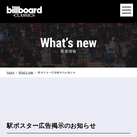
新着情報
Home
What’s new
駅ポスター広告掲示のお知らせ
駅ポスター広告掲示のお知らせ