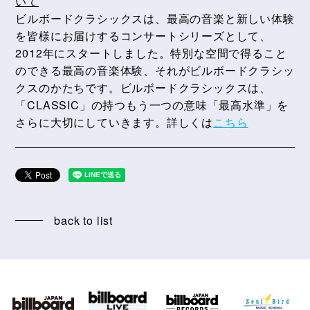
いて
ビルボードクラシックスは、最高の音楽と新しい体験
を皆様にお届けするコンサートシリーズとして、
2012年にスタートしました。特別な空間で得ること
のできる最高の音楽体験、それがビルボードクラシッ
クスのかたちです。ビルボードクラシックスは、
「CLASSIC」の持つもう一つの意味「最高水準」を
さらに大切にしていきます。詳しくは
こちら
back to list