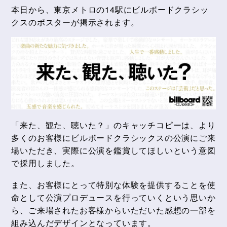
本日から、東京メトロの14駅にビルボードクラシッ
クスのポスターが掲示されます。
「来た、観た、聴いた？」のキャッチコピーは、より
多くのお客様にビルボードクラシックスの公演にご来
場いただき、実際に公演を鑑賞してほしいという意図
で採用しました。
また、お客様にとって特別な体験を提供することを使
命として公演プロデュースを行っていくという思いか
ら、ご来場されたお客様からいただいた感想の一部を
組み込んだデザインとなっています。