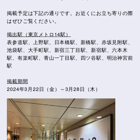
掲載予定は下記の通りです。お近くにお立ち寄りの際
はぜひご覧ください。
掲出駅（東京メトロ14駅）
表参道駅、上野駅、日本橋駅、新橋駅、赤坂見附駅、
池袋駅、大手町駅、新宿三丁目駅、新宿駅、六本木
駅、有楽町駅、青山一丁目駅、四ツ谷駅、明治神宮前
駅
掲載期間
2024年3月22日（金）～3月28日（木）