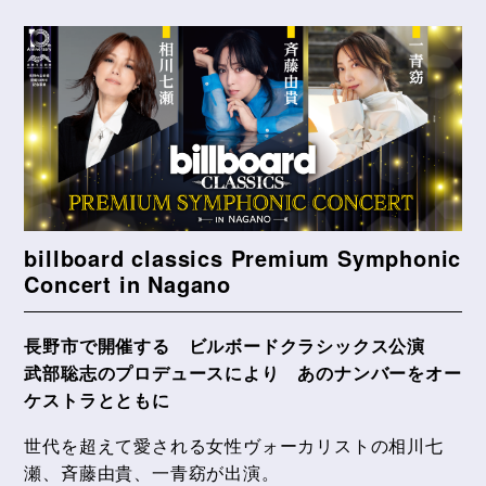
billboard classics Premium Symphonic
Concert in Nagano
長野市で開催する ビルボードクラシックス公演
武部聡志のプロデュースにより あのナンバーをオー
ケストラとともに
世代を超えて愛される女性ヴォーカリストの相川七
瀬、斉藤由貴、一青窈が出演。