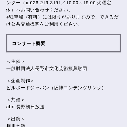
ンター（℡026-219-3191／10:00～19:00 火曜定
休）へお問い合わせください。
※駐車場（有料）には限りがありますので、できるだ
け公共交通機関をご利用ください。
コンサート概要
＜主催＞
一般財団法人長野市文化芸術振興財団
＜企画制作＞
ビルボードジャパン（阪神コンテンツリンク）
＜共催＞
abn 長野朝日放送
＜出演＞
相川七瀬