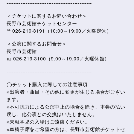
-------------------------------------------------
＜チケットに関するお問い合わせ＞
長野市芸術館チケットセンター
℡ 026-219-3191（10:00～19:00／火曜定休）
＜公演に関するお問合せ＞
長野市芸術館
℡ 026-219-3100（9:00～19:00／火曜休館）
-------------------------------------------------
◯チケット購入に際しての注意事項
※出演者・曲目・その他に変更が生じる場合がござい
ます。
※不可抗力による公演中止の場合を除き、本券の払い
戻し、他公演との交換はいたしません。
※未就学児の入場はご遠慮ください。
※車椅子席をご希望の方は、長野市芸術館チケットセ