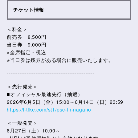
チケット情報
＜料金＞
前売券 8,500円
当日券 9,000円
※全席指定・税込
※当日券は残券がある場合に販売いたします。
-------------------------------------------------
＜先行発売＞
■オフィシャル最速先行（抽選）
2026年6月5日（金）15:00～6月14日（日）23:59
https://l-tike.com/st1/psc-in-nagano
＜一般発売＞
6月27日（土）10:00～