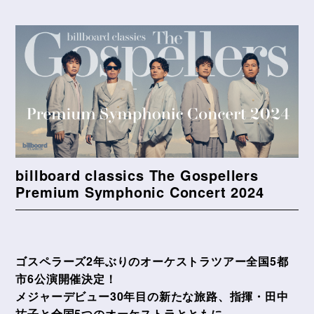
billboard classics The Gospellers
Premium Symphonic Concert 2024
ゴスペラーズ2年ぶりのオーケストラツアー全国5都
市6公演開催決定！
メジャーデビュー30年目の新たな旅路、指揮・田中
祐子と全国5つのオーケストラとともに