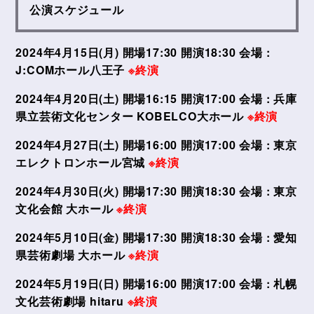
公演スケジュール
2024年4月15日(月) 開場17:30 開演18:30 会場 :
J:COMホール八王子
※終演
2024年4月20日(土) 開場16:15 開演17:00 会場 : 兵庫
県立芸術文化センター KOBELCO大ホール
※終演
2024年4月27日(土) 開場16:00 開演17:00 会場 : 東京
エレクトロンホール宮城
※終演
2024年4月30日(火) 開場17:30 開演18:30 会場 : 東京
文化会館 大ホール
※終演
2024年5月10日(金) 開場17:30 開演18:30 会場 : 愛知
県芸術劇場 大ホール
※終演
2024年5月19日(日) 開場16:00 開演17:00 会場 : 札幌
文化芸術劇場 hitaru
※終演