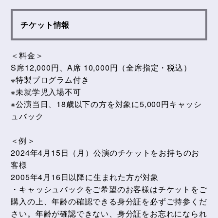
チケット情報
＜料金＞
S席12,000円、A席 10,000円（全席指定・税込）
※特製プログラム付き
※未就学児入場不可
※公演当日、18歳以下の方を対象に5,000円キャッシ
ュバック
＜例＞
2024年4月15日（月）公演のチケットをお持ちのお
客様
2005年4月16日以降に生まれた方が対象
・キャッシュバックをご希望のお客様はチケットをご
購入の上、年齢の確認できる身分証を必ずご持参くだ
さい。年齢が確認できない、身分証をお忘れになられ