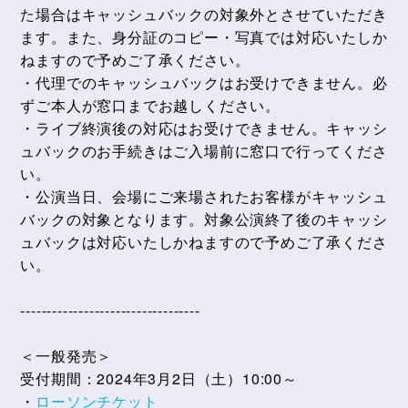
た場合はキャッシュバックの対象外とさせていただき
ます。また、身分証のコピー・写真では対応いたしか
ねますので予めご了承ください。
・代理でのキャッシュバックはお受けできません。必
ずご本人が窓口までお越しください。
・ライブ終演後の対応はお受けできません。キャッシ
ュバックのお手続きはご入場前に窓口で行ってくださ
い。
・公演当日、会場にご来場されたお客様がキャッシュ
バックの対象となります。対象公演終了後のキャッシ
ュバックは対応いたしかねますので予めご了承くださ
い。
----------------------------------
＜一般発売＞
受付期間：2024年3月2日（土）10:00～
・
ローソンチケット