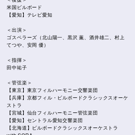
米国ビルボード
【愛知】テレビ愛知
＜出演＞
ゴスペラーズ（北山陽一、黒沢 薫、酒井雄二、村上
てつや、安岡 優）
＜指揮＞
田中祐子
＜管弦楽＞
【東京】東京フィルハーモニー交響楽団
【兵庫】京都フィル・ビルボードクラシックスオーケ
ストラ
【宮城】仙台フィルハーモニー管弦楽団
【愛知】セントラル愛知交響楽団
【北海道】ビルボードクラシックスオーケストラ