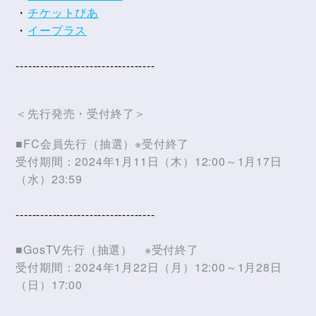
・
チケットぴあ
・
イープラス
----------------------------------
＜先行発売・受付終了＞
■FC会員先行（抽選）※受付終了
受付期間：2024年1月11日（木）12:00～1月17日
（水）23:59
----------------------------------
■GosTV先行（抽選） ※受付終了
受付期間：2024年1月22日（月）12:00～1月28日
（日）17:00