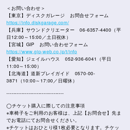
＜お問い合わせ＞
【東京】ディスクガレージ お問合せフォーム
https://info.diskgarage.com/
【兵庫】サウンドクリエーター 06-6357-4400（平
日12:00～15:00／土日祝休）
【宮城】GIP お問い合わせフォーム
https://www.gip-web.co.jp/t/info
【愛知】ジェイルハウス 052-936-6041（平日
11:00～15:00）
【北海道】道新プレイガイド 0570-00-
3871（10:00～17:00／日曜休）
----------------------------------
◯チケット購入に際しての注意事項
※車椅子をご利用のお客様は、上記【お問合せ】先ま
でお電話にてお問合せください。
※チケットはおひとり様1枚必要となります。チケッ