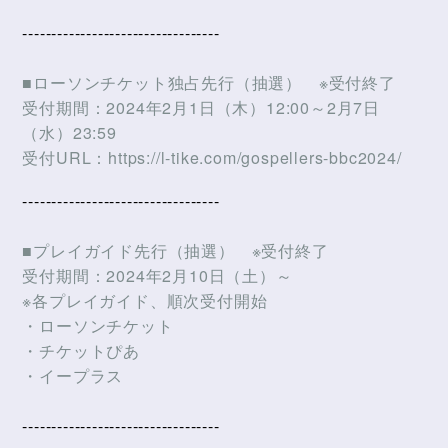
----------------------------------
■ローソンチケット独占先行（抽選） ※受付終了
受付期間：2024年2月1日（木）12:00～2月7日
（水）23:59
受付URL：https://l-tike.com/gospellers-bbc2024/
----------------------------------
■プレイガイド先行（抽選） ※受付終了
受付期間：2024年2月10日（土）～
※各プレイガイド、順次受付開始
・ローソンチケット
・チケットぴあ
・イープラス
----------------------------------