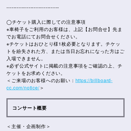
-------------------------------
◯チケット購入に際しての注意事項
※車椅子をご利用のお客様は、上記【お問合せ】先ま
でお電話にてお問合せください。
※チケットはおひとり様1枚必要となります。チケッ
トを紛失された方、または当日お忘れになった方はご
入場できません。
※必ず公式サイトに掲載の注意事項をご確認の上、チ
ケットをお求めください。
＜ご来場のお客様へのお願い：
https://billboard-
cc.com/notice/
＞
コンサート概要
＜主催・企画制作＞