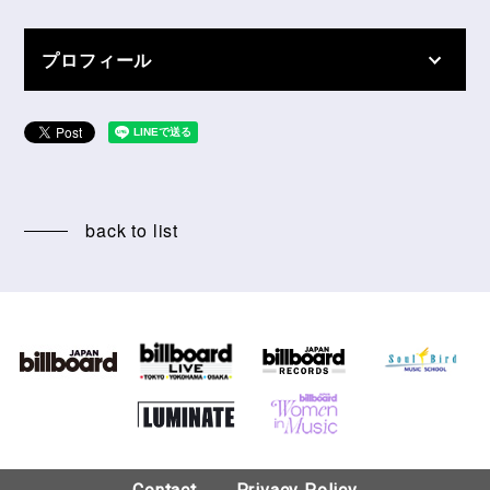
プロフィール
back to list