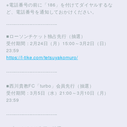
※電話番号の前に「186」を付けてダイヤルするな
ど、電話番号を通知しておかけください。
-------------------------------
■ローソンチケット独占先行（抽選）
受付期間：2月24日（月）15:00～3月2日（日）
23:59
https://l-tike.com/tetsuyakomuro/
-------------------------------
■西川貴教FC「turbo」会員先行（抽選）
受付期間：3月5日（水）21:00～3月10日（月）
23:59
-------------------------------