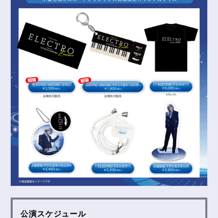
公演スケジュール