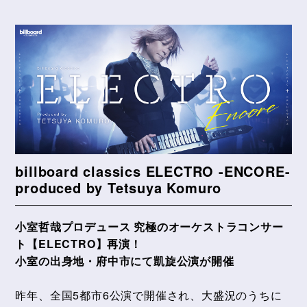
billboard classics ELECTRO -ENCORE-
produced by Tetsuya Komuro
小室哲哉プロデュース
究極のオーケストラコンサー
ト
【ELECTRO】
再演！
小室の出身地・府中市にて凱旋公演が開催
昨年、全国5都市6公演で開催され、大盛況のうちに