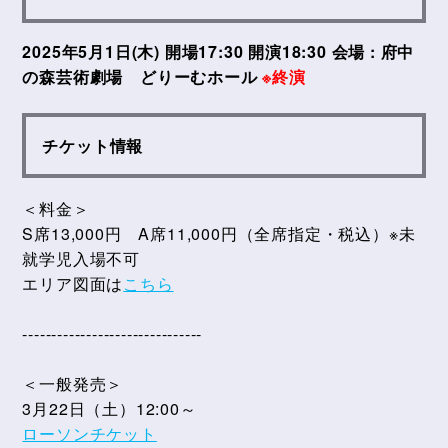
2025年5月1日(木) 開場17:30 開演18:30 会場 : 府中
の森芸術劇場 どりーむホール
※終演
チケット情報
＜料金＞
S席13,000円 A席11,000円（全席指定・税込）※未
就学児入場不可
エリア図面は
こちら
-------------------------------
＜一般発売＞
3月22日（土）12:00～
ローソンチケット