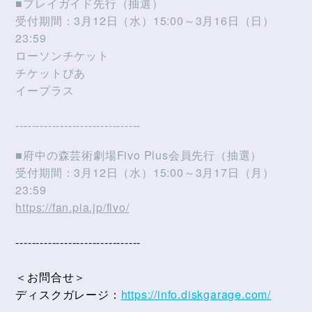
■プレイガイド先行（抽選）
受付期間：3月12日（水）15:00～3月16日（日）
23:59
ローソンチケット
チケットぴあ
イープラス
-------------------------------
■府中の森芸術劇場Fivo Plus会員先行（抽選）
受付期間：3月12日（水）15:00～3月17日（月）
23:59
https://fan.pia.jp/fivo/
-------------------------------
＜お問合せ＞
ディスクガレージ：
https://info.diskgarage.com/