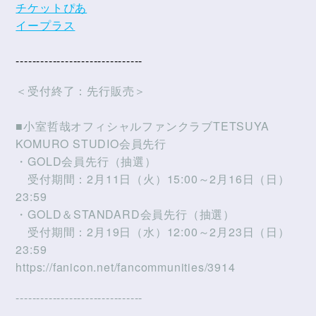
チケットぴあ
イープラス
-------------------------------
＜受付終了：先行販売＞
■小室哲哉オフィシャルファンクラブTETSUYA
KOMURO STUDIO会員先行
・GOLD会員先行（抽選）
受付期間：2月11日（火）15:00～2月16日（日）
23:59
・GOLD＆STANDARD会員先行（抽選）
受付期間：2月19日（水）12:00～2月23日（日）
23:59
https://fanicon.net/fancommunities/3914
-------------------------------