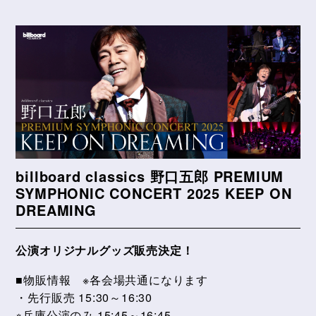
billboard classics 野口五郎 PREMIUM
SYMPHONIC CONCERT 2025 KEEP ON
DREAMING
公演オリジナルグッズ販売決定！
■物販情報 ※各会場共通になります
・先行販売 15:30～16:30
※兵庫公演のみ 15:45～16:45