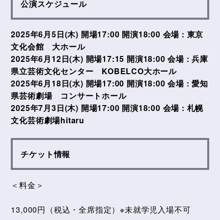
公演スケジュール
2025年6月5日(木) 開場17:00 開演18:00 会場 : 東京
文化会館 大ホール
2025年6月12日(木) 開場17:15 開演18:00 会場 : 兵庫
県立芸術文化センター KOBELCO大ホール
2025年6月18日(水) 開場17:00 開演18:00 会場 : 愛知
県芸術劇場 コンサートホール
2025年7月3日(木) 開場17:00 開演18:00 会場 : 札幌
文化芸術劇場hitaru
チケット情報
＜料金＞
13,000円（税込・全席指定）※未就学児入場不可