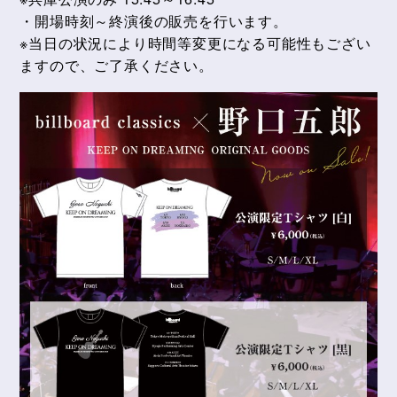
・開場時刻～終演後の販売を行います。
※当日の状況により時間等変更になる可能性もござい
ますので、ご了承ください。