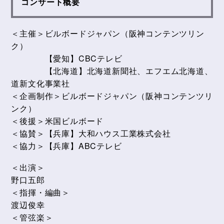
コンサート概要
＜主催＞ビルボードジャパン（阪神コンテンツリン
ク）
【愛知】CBCテレビ
【北海道】北海道新聞社、エフエム北海道、
道新文化事業社
＜企画制作＞ビルボードジャパン（阪神コンテンツリ
ンク）
＜後援＞米国ビルボード
＜協賛＞【兵庫】大和ハウス工業株式会社
＜協力＞【兵庫】ABCテレビ
＜出演＞
野口五郎
＜指揮・編曲＞
渡辺俊幸
＜管弦楽＞