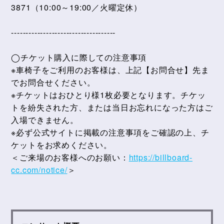
3871（10:00～19:00／火曜定休）
------------------------------------
◯チケット購入に際しての注意事項
※車椅子をご利用のお客様は、上記【お問合せ】先ま
でお問合せください。
※チケットはおひとり様1枚必要となります。チケッ
トを紛失された方、または当日お忘れになった方はご
入場できません。
※必ず公式サイトに掲載の注意事項をご確認の上、チ
ケットをお求めください。
＜ご来場のお客様へのお願い：
https://billboard-
cc.com/notice/
＞