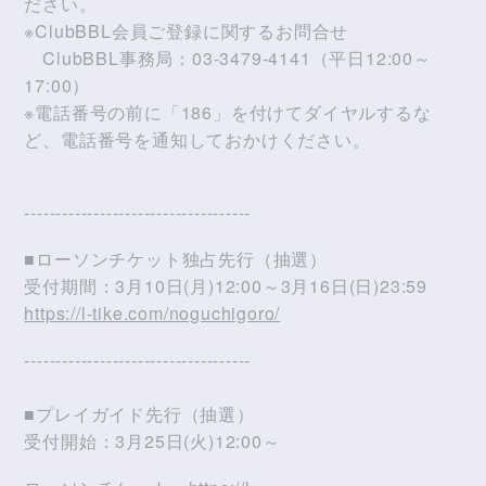
ださい。
※ClubBBL会員ご登録に関するお問合せ
ClubBBL事務局：03-3479-4141（平日12:00～
17:00）
※電話番号の前に「186」を付けてダイヤルするな
ど、電話番号を通知しておかけください。
------------------------------------
■ローソンチケット独占先行（抽選）
受付期間：3月10日(月)12:00～3月16日(日)23:59
https://l-tike.com/noguchigoro/
------------------------------------
■プレイガイド先行（抽選）
受付開始：3月25日(火)12:00～