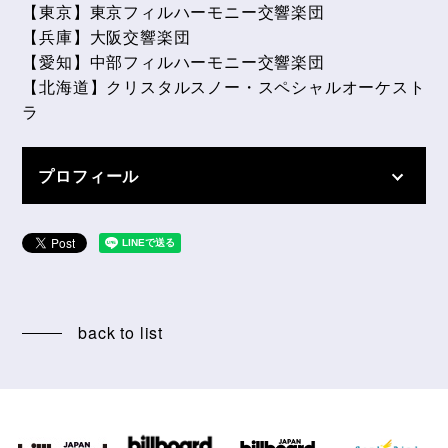
【東京】東京フィルハーモニー交響楽団
【兵庫】大阪交響楽団
【愛知】中部フィルハーモニー交響楽団
【北海道】クリスタルスノー・スペシャルオーケスト
ラ
プロフィール
back to list