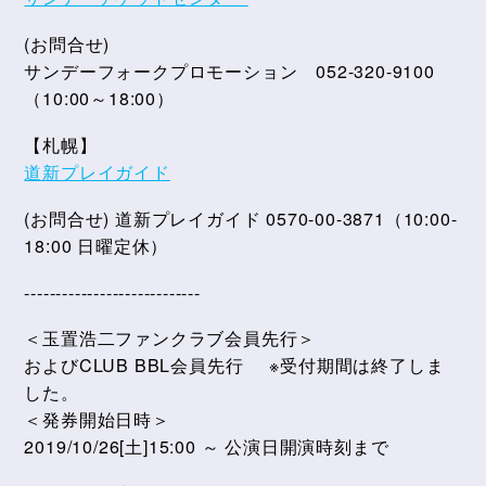
(お問合せ)
サンデーフォークプロモーション 052-320-9100
（10:00～18:00）
【札幌】
道新プレイガイド
(お問合せ) 道新プレイガイド 0570-00-3871（10:00-
18:00 日曜定休）
----------------------------
＜玉置浩二ファンクラブ会員先行＞
およびCLUB BBL会員先行 ※受付期間は終了しま
した。
＜発券開始日時＞
2019/10/26[土]15:00 ～ 公演日開演時刻まで