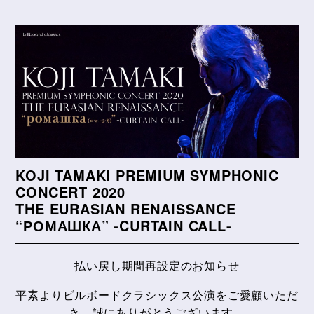
KOJI TAMAKI PREMIUM SYMPHONIC
CONCERT 2020
THE EURASIAN RENAISSANCE
“РОМАШКА” -CURTAIN CALL-
払い戻し期間再設定のお知らせ
平素よりビルボードクラシックス公演をご愛顧いただ
き、誠にありがとうございます。