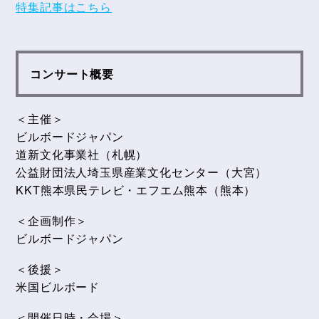
特集記事はこちら
コンサート概要
＜主催＞
ビルボードジャパン
道新文化事業社（札幌）
公益財団法人埼玉県産業文化センター（大宮）
KKT熊本県民テレビ・エフエム熊本（熊本）
＜企画制作＞
ビルボードジャパン
＜後援＞
米国ビルボード
＜開催日時・会場＞