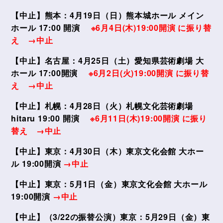
【中止】熊本：4月19日（日）熊本城ホール メイン
ホール 17:00 開演
※6月4日(木)19:00開演 に振り替
え →中止
【中止】名古屋：4月25日（土）愛知県芸術劇場 大
ホール 17:00開演
※6月2日(火)19:00開演 に振り替
え →中止
【中止】札幌：4月28日（火）札幌文化芸術劇場
hitaru 19:00 開演
※6月11日(木)19:00開演 に振り
替え →中止
【中止】東京：4月30日（木）東京文化会館 大ホー
ル 19:00開演
→中止
【中止】東京：5月1日（金）東京文化会館 大ホール
19:00開演
→中止
【中止】（3/22の振替公演）東京：5月29日（金）東