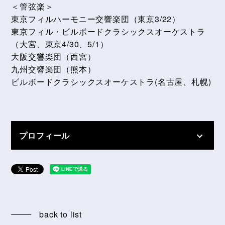
＜管弦楽＞
東京フィルハーモニー交響楽団（東京3/22）
東京フィル・ビルボードクラシックスオーケストラ
（大宮、東京4/30、5/1）
大阪交響楽団（西宮）
九州交響楽団（熊本）
ビルボードクラシックスオーケストラ(名古屋、札幌)
プロフィール
back to list