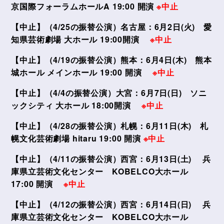
京国際フォーラムホールA 19:00 開演
※中止
【中止】（4/25の振替公演）名古屋：6月2日(火) 愛
知県芸術劇場 大ホール 19:00開演
※中止
【中止】（4/19の振替公演）熊本：6月4日(木) 熊本
城ホール メインホール 19:00 開演
※中止
【中止】（4/4の振替公演）大宮：6月7日(日) ソニ
ックシティ 大ホール 18:00開演
※中止
【中止】（4/28の振替公演）札幌：6月11日(木) 札
幌文化芸術劇場 hitaru 19:00 開演
※中止
【中止】（4/11の振替公演）西宮：6月13日(土) 兵
庫県立芸術文化センター KOBELCO大ホール
17:00 開演
※中止
【中止】（4/12の振替公演）西宮：6月14日(日) 兵
庫県立芸術文化センター KOBELCO大ホール