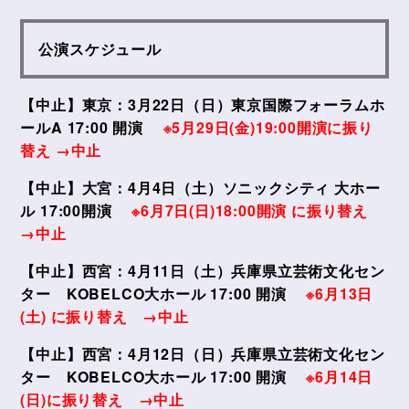
公演スケジュール
【中止】東京：3月22日（日）東京国際フォーラムホ
ールA 17:00 開演
※5月29日(金)19:00開演に振り
替え →中止
【中止】大宮：4月4日（土）ソニックシティ 大ホー
ル 17:00開演
※6月7日(日)18:00開演 に振り替え
→中止
【中止】西宮：4月11日（土）兵庫県立芸術文化セン
ター KOBELCO大ホール 17:00 開演
※6月13日
(土) に振り替え →中止
【中止】西宮：4月12日（日）兵庫県立芸術文化セン
ター KOBELCO大ホール 17:00 開演
※6月14日
(日)に振り替え →中止