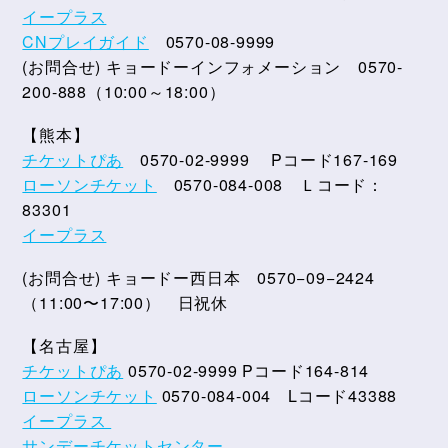
イープラス
CNプレイガイド
0570-08-9999
(お問合せ) キョードーインフォメーション 0570-
200-888（10:00～18:00）
【熊本】
チケットぴあ
0570-02-9999 Pコード167-169
ローソンチケット
0570-084-008 Ｌコード：
83301
イープラス
(お問合せ) キョードー西日本 0570−09−2424
（11:00〜17:00） 日祝休
【名古屋】
チケットぴあ
0570-02-9999 Pコード164-814
ローソンチケット
0570-084-004 Lコード43388
イープラス
サンデーチケットセンター