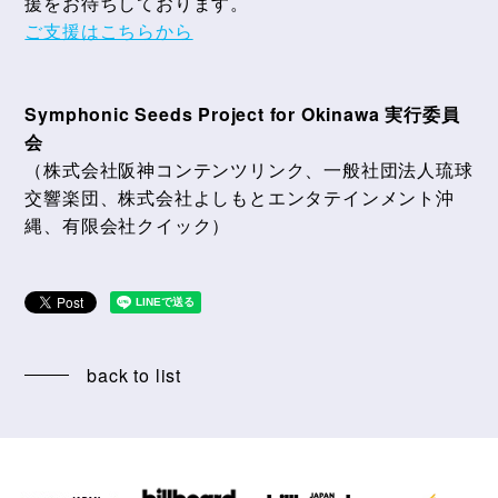
援をお待ちしております。
ご支援はこちらから
Symphonic Seeds Project for Okinawa 実行委員
会
（株式会社阪神コンテンツリンク、一般社団法人琉球
交響楽団、株式会社よしもとエンタテインメント沖
縄、有限会社クイック）
back to list