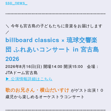
ssp_news_
＼ 今年も宮古島の子どもたちに音楽をお届けします
／
billboard classics × 琉球交響楽
団
ふれあいコンサート in 宮古島
2026
2026年8月16日(日) 開場14:00 開演15:00 会場：
JTAドーム宮古島
▶ 公演情報詳細はこちら
歌のお兄さん・横山だいすけ
がゲスト出演！０
歳児から楽しめるオーケストラコンサート