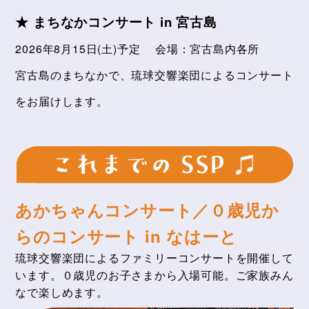
★ まちなかコンサート in 宮古島
2026年8月15日(土)予定 会場：宮古島内各所
宮古島のまちなかで、琉球交響楽団によるコンサート
をお届けします。
あかちゃんコンサート／０歳児か
らのコンサート in なはーと
琉球交響楽団によるファミリーコンサートを開催して
います。０歳児のお子さまから入場可能。ご家族みん
なで楽しめます。