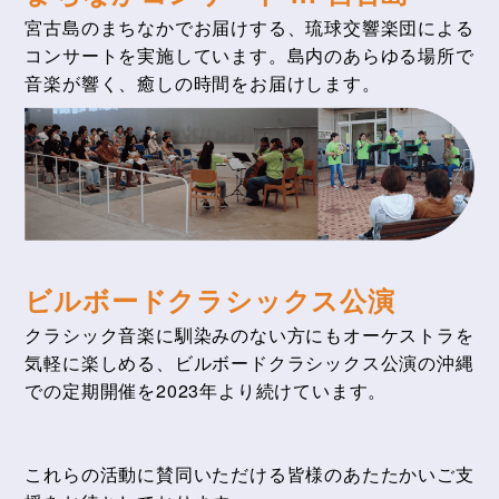
宮古島のまちなかでお届けする、琉球交響楽団による
コンサートを実施しています。島内のあらゆる場所で
音楽が響く、癒しの時間をお届けします。
ビルボードクラシックス公演
クラシック音楽に馴染みのない方にもオーケストラを
気軽に楽しめる、ビルボードクラシックス公演の沖縄
での定期開催を2023年より続けています。
これらの活動に賛同いただける皆様のあたたかいご支